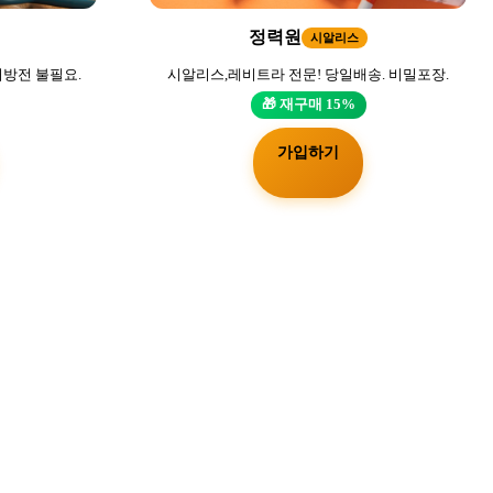
정력원
시알리스
처방전 불필요.
시알리스,레비트라 전문! 당일배송. 비밀포장.
🎁 재구매 15%
가입하기