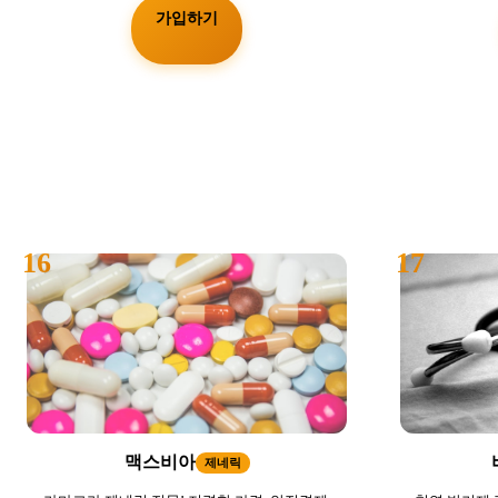
가입하기
16
17
맥스비아
제네릭