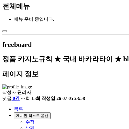
전체메뉴
메뉴 준비 중입니다.
freeboard
정품 카지노규칙 ★ 국내 바카라타이 ★ blackja
페이지 정보
작성자
관리자
댓글
0건
조회
15회
작성일
26-07-05 23:58
목록
게시판 리스트 옵션
수정
삭제