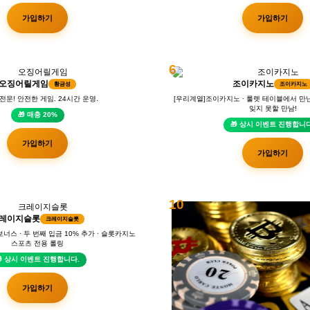
가입하기
가입하기
6
오징어릴게임
조이카지노
황금성
조이카지노
전문! 안전한 게임. 24시간 운영.
[우리계열]조이카지노 · 룰렛 테이블에서 만
잊지 못할 만남!
🎁 매충 20%
🎁 상시 이벤트 진행합니다
가입하기
가입하기
10
레이지슬롯
크레이지슬롯
보너스 · 두 번째 입금 10% 추가 · 슬롯카지노
스포츠 전용 롤링
🎁 상시 이벤트 진행합니다.
가입하기