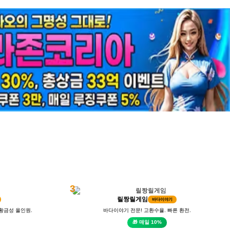
3
릴짱릴게임
바다이야기
황금성 올인원.
바다이야기 전문! 고환수율. 빠른 환전.
🎁 매일 10%