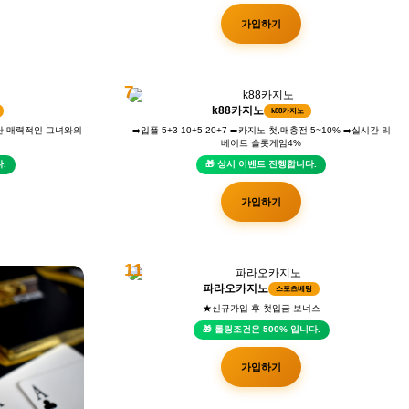
가입하기
7
k88카지노
k88카지노
난 매력적인 그녀와의
➡️입플 5+3 10+5 20+7 ➡️카지노 첫,매충전 5~10% ➡️실시간 리
베이트 슬롯게임4%
.
🎁 상시 이벤트 진행합니다.
가입하기
11
파라오카지노
스포츠베팅
★신규가입 후 첫입금 보너스
🎁 롤링조건은 500% 입니다.
가입하기