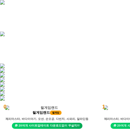
0
1
릴게임랜드
릴게임
체리마스터, 바다이야기, 오션, 손오공, 다빈치, 사파리, 알라딘등
체리마스터, 바다이야
🎁 20여개 사이트업데이트 다운로드없이 무설치!!!
🎁 20여개