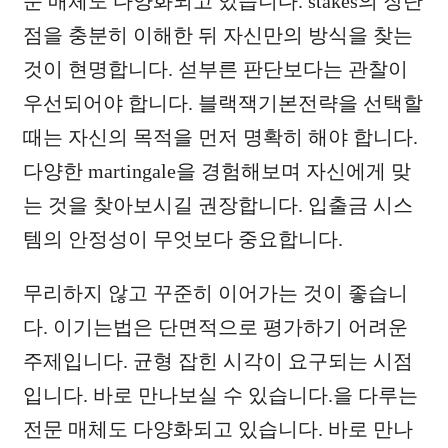
문 매체도 다양화되고 있습니다. stakes의 장단
점을 충분히 이해한 뒤 자신만의 방식을 찾는
것이 현명합니다. 섣부른 판단보다는 관찰이
우선되어야 합니다. 블랙잭기본전략을 선택할
때는 자신의 목적을 먼저 명확히 해야 합니다.
다양한 martingale을 경험해보며 자신에게 맞
는 것을 찾아보시길 권장합니다. 입출금 시스
템의 안정성이 무엇보다 중요합니다.
무리하지 않고 꾸준히 이어가는 것이 좋습니
다. 이기는법은 단면적으로 평가하기 어려운
주제입니다. 균형 잡힌 시각이 요구되는 시점
입니다. 바로 만나보실 수 있습니다.을 다루는
전문 매체도 다양화되고 있습니다. 바로 만나