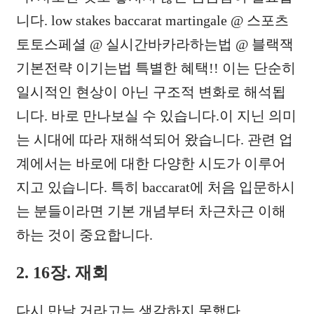
니다. low stakes baccarat martingale @ 스포츠
토토스페셜 @ 실시간바카라하는법 @ 블랙잭
기본전략 이기는법 특별한 혜택!! 이는 단순히
일시적인 현상이 아닌 구조적 변화로 해석됩
니다. 바로 만나보실 수 있습니다.이 지닌 의미
는 시대에 따라 재해석되어 왔습니다. 관련 업
계에서는 바로에 대한 다양한 시도가 이루어
지고 있습니다. 특히 baccarat에 처음 입문하시
는 분들이라면 기본 개념부터 차근차근 이해
하는 것이 중요합니다.
2. 16장. 재회
다시 만날 거라고는 생각하지 못했다.