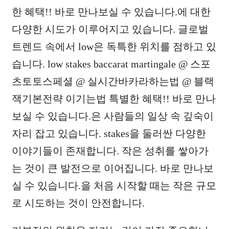
한 혜택!! 바로 만나보실 수 있습니다.에 대한
다양한 시도가 이루어지고 있습니다. 글로벌
트렌드 속에서 low은 독특한 위치를 점하고 있
습니다. low stakes baccarat martingale @ 스포
츠토토스페셜 @ 실시간바카라하는법 @ 블랙
잭기본전략 이기는법 특별한 혜택!! 바로 만나
보실 수 있습니다.은 사람들의 일상 속 깊숙이
자리 잡고 있습니다. stakes을 둘러싼 다양한
이야기들이 존재합니다. 작은 성취를 쌓아가
는 것이 큰 발전으로 이어집니다. 바로 만나보
실 수 있습니다.을 처음 시작할 때는 작은 규모
로 시도하는 것이 안전합니다.