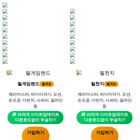
0
1
릴게임랜드
릴천지
릴게임
릴게임
체리마스터, 바다이야기, 오션,
체리마스터, 바다이야기, 오션,
손오공, 다빈치, 사파리, 알라딘
손오공, 다빈치, 사파리, 알라딘
등
등
🎁 20여개 사이트업데이트
🎁 20여개 사이트업데이트
다운로드없이 무설치!!!
다운로드없이 무설치!!!
가입하기
가입하기