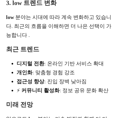
3. low 트렌드 변화
low
분야는 시대에 따라 계속 변화하고 있습니
다. 최근의 흐름을 이해하면 더 나은 선택이 가
능합니다 .
최근 트렌드
디지털 전환
: 온라인 기반 서비스 확대
개인화
: 맞춤형 경험 강조
접근성 향상
: 진입 장벽 낮아짐
⚡
커뮤니티 활성화
: 정보 공유 문화 확산
미래 전망