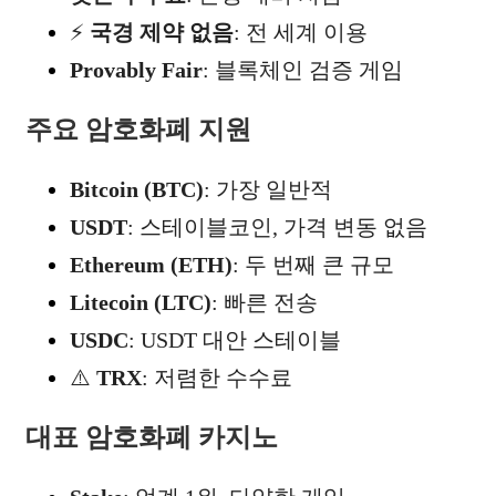
⚡
국경 제약 없음
: 전 세계 이용
Provably Fair
: 블록체인 검증 게임
주요 암호화폐 지원
Bitcoin (BTC)
: 가장 일반적
USDT
: 스테이블코인, 가격 변동 없음
Ethereum (ETH)
: 두 번째 큰 규모
Litecoin (LTC)
: 빠른 전송
USDC
: USDT 대안 스테이블
⚠️
TRX
: 저렴한 수수료
대표 암호화폐 카지노