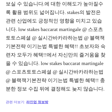
보실 수 있습니다.에 대한 이해도가 높아질수
록 활용 범위도 넓어집니다. stakes의 발전은
관련 산업에도 긍정적인 영향을 미치고 있습
니다. low stakes baccarat martingale @ 스포츠
토토스페셜 @ 실시간바카라하는법 @ 블랙잭
기본전략 이기는법 특별한 혜택!! 초보자와 숙
련자 모두가 혜택!!에서 자신만의 즐거움을 찾
을 수 있습니다. low stakes baccarat martingale
@ 스포츠토토스페셜 @ 실시간바카라하는법
@ 블랙잭기본전략 이기는법 특별한 혜택!! 충
분한 정보 수집 뒤에 결정해도 늦지 않습니다.
관련 더보기:
라인업 정보방