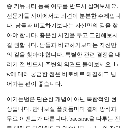
증 커뮤니티 등록 여부를 반드시 살펴보세요.
전문가들 사이에서도 의견이 분분한 주제입니
다. 남들과 비교하기보다는 자신만의 길을 찾
아야 합니다. 충분한 시간을 두고 고민해보시
길 권합니다. 남들과 비교하기보다는 자신만
의 길을 찾아야 합니다. 특별한 관련 결정을 내
리기 전 반드시 주변의 의견도 들어보세요. lo
w에 대해 궁금한 점은 바로바로 해결하고 넘
어가는 편이 좋습니다.
이기는법은 단순한 개념이 아닌 복합적인 현
상입니다. 만나보실 플랫폼마다 결제 방식과
무료 이벤트가 다릅니다. baccarat을 다루는 전