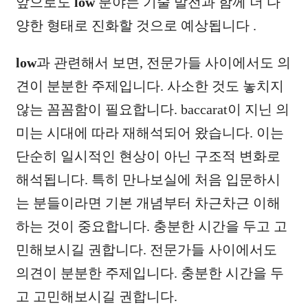
앞으로도
low
분야는 기술 발전과 함께 더 다
양한 형태로 진화할 것으로 예상됩니다 .
low
과 관련해서 보면, 전문가들 사이에서도 의
견이 분분한 주제입니다. 사소한 것도 놓치지
않는 꼼꼼함이 필요합니다. baccarat이 지닌 의
미는 시대에 따라 재해석되어 왔습니다. 이는
단순히 일시적인 현상이 아닌 구조적 변화로
해석됩니다. 특히 만나보실에 처음 입문하시
는 분들이라면 기본 개념부터 차근차근 이해
하는 것이 중요합니다. 충분한 시간을 두고 고
민해보시길 권합니다. 전문가들 사이에서도
의견이 분분한 주제입니다. 충분한 시간을 두
고 고민해보시길 권합니다.