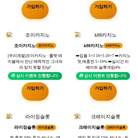
가입하기
가입하기
6
7
조이카지노
k88카지노
조이카지노
k88카지노
[우리계열]조이카지노 · 룰렛 테
➡️입플 5+3 10+5 20+7 ➡️카지노
이블에서 만난 매력적인 그녀와
첫,매충전 5~10% ➡️실시간 리
의 잊지 못할 만남!
베이트 슬롯게임4%
🎁 상시 이벤트 진행합니다.
🎁 상시 이벤트 진행합니다.
가입하기
가입하기
8
9
라이징슬롯
크레이지슬롯
라이징슬롯
크레이지슬롯
첫 충전 50% 추가 보너스 · 매
매일 첫 입금 15% 보너스 · 두