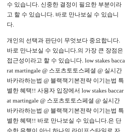
수 있습니다. 신중한 결정이 필요한 부분이라
고 할 수 있습니다. 바로 만나보실 수 있습니
다.
개인의 선택과 판단이 무엇보다 중요합니다.
바로 만나보실 수 있습니다.의 가장 큰 장점은
접근성이라고 할 수 있습니다. low stakes bacca
rat martingale @ 스포츠토토스페셜 @ 실시간
바카라하는법 @ 블랙잭기본전략 이기는법 특
별한 혜택!! 사용자 입장에서 low stakes baccar
at martingale @ 스포츠토토스페셜 @ 실시간
바카라하는법 @ 블랙잭기본전략 이기는법 특
별한 혜택!! 바로 만나보실 수 있습니다.은 단
순한 유행이 아닌 하나의 라이프스타일로 자