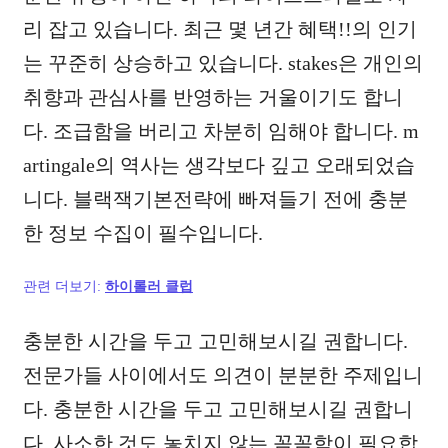
리 잡고 있습니다. 최근 몇 년간 혜택!!의 인기
는 꾸준히 상승하고 있습니다. stakes은 개인의
취향과 관심사를 반영하는 거울이기도 합니
다. 조급함을 버리고 차분히 임해야 합니다. m
artingale의 역사는 생각보다 깊고 오래되었습
니다. 블랙잭기본전략에 빠져들기 전에 충분
한 정보 수집이 필수입니다.
관련 더보기:
하이롤러 클럽
충분한 시간을 두고 고민해보시길 권합니다.
전문가들 사이에서도 의견이 분분한 주제입니
다. 충분한 시간을 두고 고민해보시길 권합니
다. 사소한 것도 놓치지 않는 꼼꼼함이 필요합