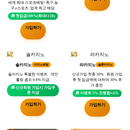
세계 최대 스포츠베팅! 축구,농
구,e스포츠. 업계 최고 배당.
🎁 첫입금100%(최대€130)
가입하기
12
13
솔카지노
라카지노
카지노베팅
슬롯카지노
솔카지노 특별한 이벤트 · 개인
신규가입 첫충 30% · 회원 가입
롤링 콤프 0.6% 지급.
후 첫 입금액에 대하여 30% 추
가 충전.
🎁 신규회원 가입시 가입쿠
폰 지급
🎁 이벤트 5% 진행합니다.
가입하기
가입하기