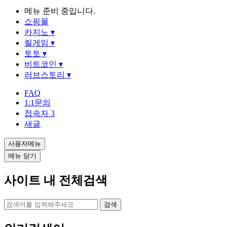
메뉴 준비 중입니다.
쇼핑몰
카지노 ▾
릴게임 ▾
토토 ▾
비트코인 ▾
러브스토리 ▾
FAQ
1:1문의
접속자
3
새글
사용자메뉴
메뉴 닫기
사이트 내 전체검색
검색