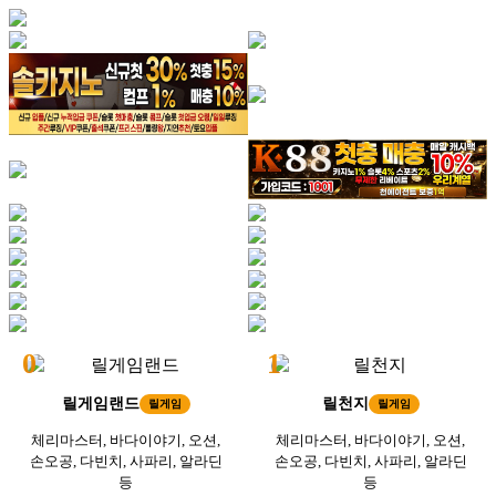
0
1
릴게임랜드
릴천지
릴게임
릴게임
체리마스터, 바다이야기, 오션,
체리마스터, 바다이야기, 오션,
손오공, 다빈치, 사파리, 알라딘
손오공, 다빈치, 사파리, 알라딘
등
등