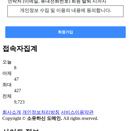
연락처 (이메일, 휴대전화번호)
회원 탈퇴 시까지
개인정보 수집 및 이용의 내용에 동의합니다.
회원가입
접속자집계
오늘
8
어제
47
최대
427
전체
9,723
회사소개
개인정보처리방침
서비스이용약관
Copyright ©
소유하신 도메인.
All rights reserved.