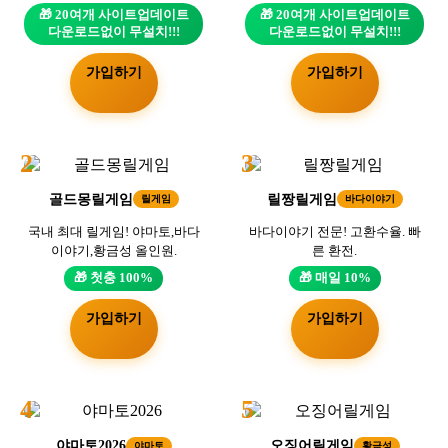
🎁 20여개 사이트업데이트
🎁 20여개 사이트업데이트
다운로드없이 무설치!!!
다운로드없이 무설치!!!
가입하기
가입하기
2
3
골드몽릴게임
릴짱릴게임
릴게임
바다이야기
국내 최대 릴게임! 야마토,바다
바다이야기 전문! 고환수율. 빠
이야기,황금성 올인원.
른 환전.
🎁 첫충 100%
🎁 매일 10%
가입하기
가입하기
4
5
야마토2026
오징어릴게임
야마토
황금성