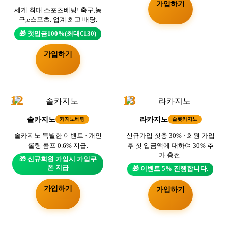
가입하기
세계 최대 스포츠베팅! 축구,농
구,e스포츠. 업계 최고 배당.
🎁 첫입금100%(최대€130)
가입하기
12
13
솔카지노
라카지노
카지노베팅
슬롯카지노
솔카지노 특별한 이벤트 · 개인
신규가입 첫충 30% · 회원 가입
롤링 콤프 0.6% 지급.
후 첫 입금액에 대하여 30% 추
가 충전.
🎁 신규회원 가입시 가입쿠
폰 지급
🎁 이벤트 5% 진행합니다.
가입하기
가입하기