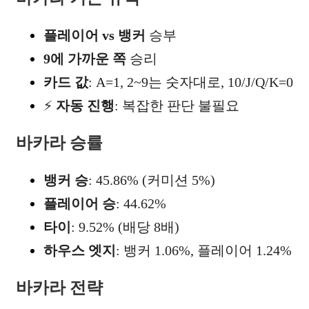
플레이어 vs 뱅커
승부
9에 가까운 쪽
승리
카드 값
: A=1, 2~9는 숫자대로, 10/J/Q/K=0
⚡
자동 진행
: 복잡한 판단 불필요
바카라 승률
뱅커 승
: 45.86% (커미션 5%)
플레이어 승
: 44.62%
타이
: 9.52% (배당 8배)
하우스 엣지
: 뱅커 1.06%, 플레이어 1.24%
바카라 전략