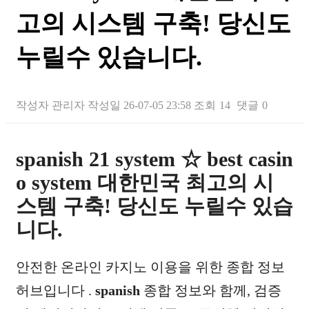
고의 시스템 구축! 당신도
누릴수 있습니다.
작성자
관리자
작성일
26-07-05 23:58
조회
14
댓글
0
본문
spanish 21 system ☆ best casin
o system 대한민국 최고의 시
스템 구축! 당신도 누릴수 있습
니다.
안전한 온라인 카지노 이용을 위한 종합 정보
허브입니다 .
spanish
종합 정보와 함께, 검증