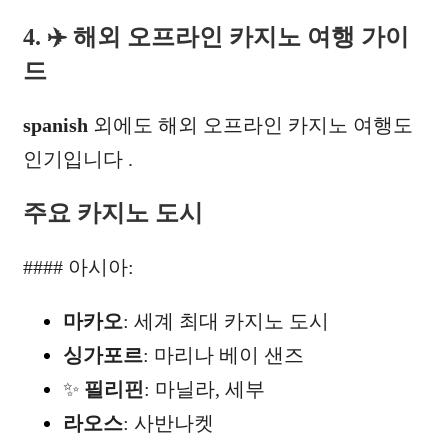
4. ✈️ 해외 오프라인 카지노 여행 가이
드
spanish
외에도 해외 오프라인 카지노 여행도
인기입니다 .
주요 카지노 도시
#### 아시아:
마카오
: 세계 최대 카지노 도시
싱가포르
: 마리나 베이 샌즈
✨
필리핀
: 마닐라, 세부
라오스
: 사반나켓