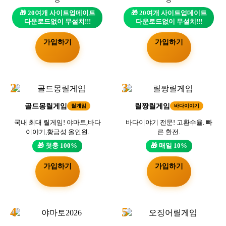
🎁 20여개 사이트업데이트
🎁 20여개 사이트업데이트
다운로드없이 무설치!!!
다운로드없이 무설치!!!
가입하기
가입하기
2
3
골드몽릴게임
릴짱릴게임
릴게임
바다이야기
국내 최대 릴게임! 야마토,바다
바다이야기 전문! 고환수율. 빠
이야기,황금성 올인원.
른 환전.
🎁 첫충 100%
🎁 매일 10%
가입하기
가입하기
4
5