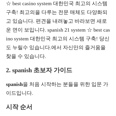
☆ best casino system 대한민국 최고의 시스템
구축! 최고의을 다루는 전문 매체도 다양화되
고 있습니다. 편견을 내려놓고 바라보면 새로
운 면이 보입니다. spanish 21 system ☆ best cas
ino system 대한민국 최고의 시스템 구축! 당신
도 누릴수 있습니다.에서 자신만의 즐거움을
찾을 수 있습니다.
2. spanish 초보자 가이드
spanish
을 처음 시작하는 분들을 위한 입문 가
이드입니다.
시작 순서