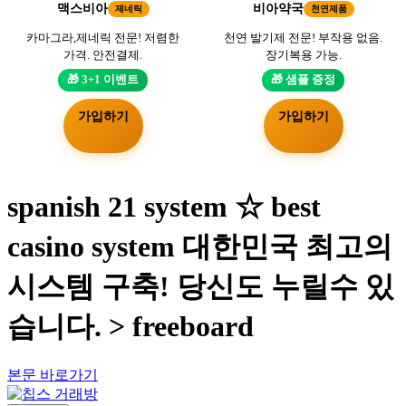
맥스비아
비아약국
제네릭
천연제품
카마그라,제네릭 전문! 저렴한
천연 발기제 전문! 부작용 없음.
가격. 안전결제.
장기복용 가능.
🎁 3+1 이벤트
🎁 샘플 증정
가입하기
가입하기
spanish 21 system ☆ best
casino system 대한민국 최고의
시스템 구축! 당신도 누릴수 있
습니다. > freeboard
본문 바로가기