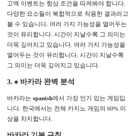
고액 이벤트는 항상 조건을 따져봐야 합니다.
다양한 요소들이 복합적으로 작용한 결과라고
볼 수 있습니다. 여러 가지 가능성을 열어두는
것이 유리합니다. 시간이 지날수록 그 의미는
더욱 깊어지고 있습니다. 여러 가지 가능성을
열어두는 것이 유리합니다. 시간이 지날수록
그 의미는 더욱 깊어지고 있습니다.
3. ♠️ 바카라 완벽 분석
바카라는
spanish
에서 가장 인기 있는 게임입
니다. 한국에서는 전체 카지노 게임의 60% 이
상을 차지합니다.
바카라 기본 규칙