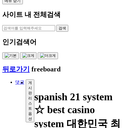
메뉴 닫기
사이트 내 전체검색
검색
인기검색어
뒤로가기
freeboard
댓글
게
시
판
spanish 21 system
리
스
☆ best casino
트
옵
션
system 대한민국 최