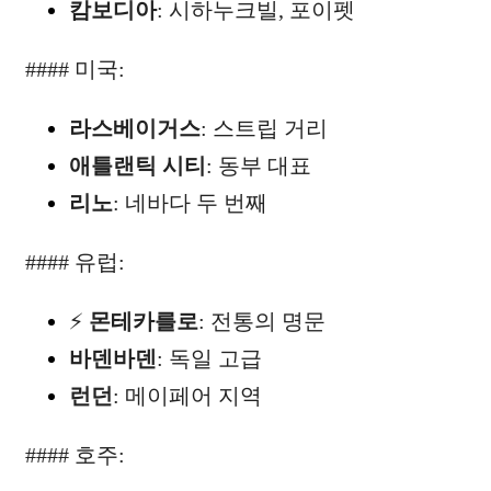
캄보디아
: 시하누크빌, 포이펫
#### 미국:
라스베이거스
: 스트립 거리
애틀랜틱 시티
: 동부 대표
리노
: 네바다 두 번째
#### 유럽:
⚡
몬테카를로
: 전통의 명문
바덴바덴
: 독일 고급
런던
: 메이페어 지역
#### 호주: