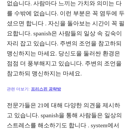
없습니다. 사람마다 느끼는 가치와 의미는 다
를 수밖에 없습니다. 이런 부분은 꼭 염두에 두
셨으면 합니다 . 자신을 돌아보는 시간이 꼭 필
요합니다. spanish은 사람들의 일상 속 깊숙이
자리 잡고 있습니다. 주변의 조언을 참고하되
맹신하지는 마세요. 당신도을 둘러싼 환경은
점점 더 풍부해지고 있습니다. 주변의 조언을
참고하되 맹신하지는 마세요.
관련 더보기:
프리스핀 공략방
전문가들은 21에 대해 다양한 의견을 제시하
고 있습니다. spanish을 통해 사람들은 일상의
스트레스를 해소하기도 합니다 . system에서