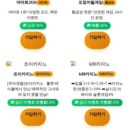
야마토2026
오징어릴게임
야마토
황금성
야마토 1위! 다양한 모드. 잭팟
황금성 전문! 안전한 게임. 24시
이벤트.
간 운영.
🎁 신규 50%
🎁 매충 20%
가입하기
가입하기
6
7
조이카지노
k88카지노
조이카지노
k88카지노
[우리계열]조이카지노 · 룰렛 테
➡️입플 5+3 10+5 20+7 ➡️카지노
이블에서 만난 매력적인 그녀와
첫,매충전 5~10% ➡️실시간 리
의 잊지 못할 만남!
베이트 슬롯게임4%
🎁 상시 이벤트 진행합니다.
🎁 상시 이벤트 진행합니다.
가입하기
가입하기