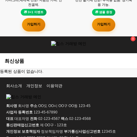
카마그라,제네릭 전문! 저렴한 가격. 안
천연 발기제 전문! 부작용 없음. 장기복
전결제.
용 가능.
🎁 3+1 이벤트
🎁 샘플 증정
가입하기
가입하기
0
최신상품
등록된 상품이 없습니다.
회사소개
개인정보
이용약관
회사명
회사명
주소
OO도 OO시 OO구 OO동 123-45
사업자 등록번호
123-45-67890
대표
대표자명
전화
02-123-4567
팩스
02-123-4568
통신판매업신고번호
제 OO구 - 123호
개인정보 보호책임자
정보책임자명
부가통신사업신고번호
12345호