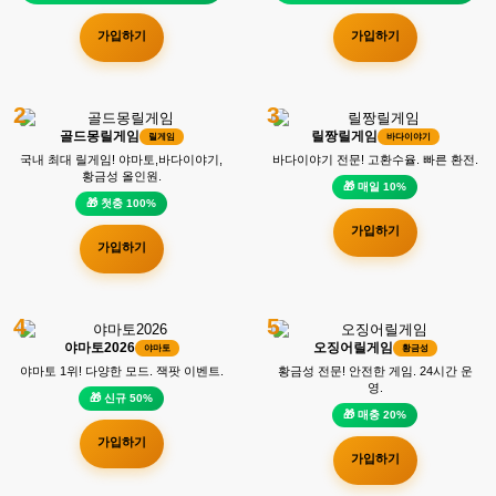
가입하기
가입하기
2
3
골드몽릴게임
릴짱릴게임
릴게임
바다이야기
국내 최대 릴게임! 야마토,바다이야기,
바다이야기 전문! 고환수율. 빠른 환전.
황금성 올인원.
🎁 매일 10%
🎁 첫충 100%
가입하기
가입하기
4
5
야마토2026
오징어릴게임
야마토
황금성
야마토 1위! 다양한 모드. 잭팟 이벤트.
황금성 전문! 안전한 게임. 24시간 운
영.
🎁 신규 50%
🎁 매충 20%
가입하기
가입하기