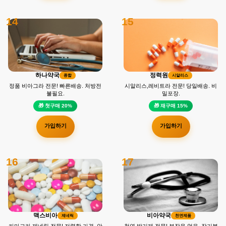
14
15
하나약국
정력원
종합
시알리스
정품 비아그라 전문! 빠른배송. 처방전
시알리스,레비트라 전문! 당일배송. 비
불필요.
밀포장.
🎁 첫구매 20%
🎁 재구매 15%
가입하기
가입하기
16
17
맥스비아
비아약국
제네릭
천연제품