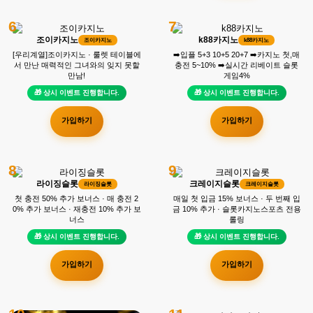
6
7
조이카지노
k88카지노
조이카지노
k88카지노
[우리계열]조이카지노 · 룰렛 테이블에
➡️입플 5+3 10+5 20+7 ➡️카지노 첫,매
서 만난 매력적인 그녀와의 잊지 못할
충전 5~10% ➡️실시간 리베이트 슬롯
만남!
게임4%
🎁 상시 이벤트 진행합니다.
🎁 상시 이벤트 진행합니다.
가입하기
가입하기
8
9
라이징슬롯
크레이지슬롯
라이징슬롯
크레이지슬롯
첫 충전 50% 추가 보너스 · 매 충전 2
매일 첫 입금 15% 보너스 · 두 번째 입
0% 추가 보너스 · 재충전 10% 추가 보
금 10% 추가 · 슬롯카지노스포츠 전용
너스
롤링
🎁 상시 이벤트 진행합니다.
🎁 상시 이벤트 진행합니다.
가입하기
가입하기